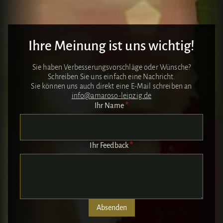
Ihre Meinung ist uns wichtig!
Sie haben Verbesserungsvorschläge oder Wünsche?
Schreiben Sie uns einfach eine Nachricht.
Sie können uns auch direkt eine E-Mail schreiben an
info@amaroso-leipzig.de
Ihr Name
*
Ihr Feedback
*
Absenden