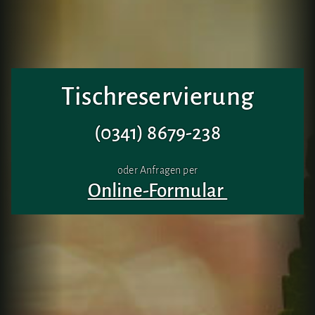
Tischreservierung
(0341) 8679-238
oder Anfragen per
Online-Formular